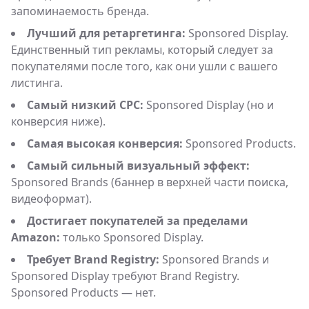
запоминаемость бренда.
Лучший для ретаргетинга:
Sponsored Display.
Единственный тип рекламы, который следует за
покупателями после того, как они ушли с вашего
листинга.
Самый низкий CPC:
Sponsored Display (но и
конверсия ниже).
Самая высокая конверсия:
Sponsored Products.
Самый сильный визуальный эффект:
Sponsored Brands (баннер в верхней части поиска,
видеоформат).
Достигает покупателей за пределами
Amazon:
только Sponsored Display.
Требует Brand Registry:
Sponsored Brands и
Sponsored Display требуют Brand Registry.
Sponsored Products — нет.