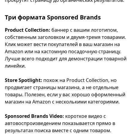
прокрутят страницу до органических результатов.
Три формата Sponsored Brands
Product Collection:
баннер с вашим логотипом,
собственным заголовком и двумя-тремя товарами.
Клик может вести покупателей в ваш магазин на
Amazon или на кастомную посадочную страницу.
Лучше всего подходит для демонстрации товарной
линейки.
Store Spotlight:
похож на Product Collection, но
продвигает страницы магазина, а не отдельные
товары. Полезен, если у вас хорошо оформленный
магазин на Amazon с несколькими категориями.
Sponsored Brands Video:
короткое видео с
автовоспроизведением показывается прямо в
результатах поиска вместе с одним товаром.