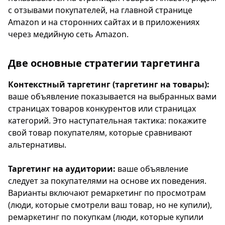
с отзывами покупателей, на главной странице
Amazon и на сторонних сайтах и в приложениях
через медийную сеть Amazon.
Две основные стратегии таргетинга
Контекстный таргетинг (таргетинг на товары):
ваше объявление показывается на выбранных вами
страницах товаров конкурентов или страницах
категорий. Это наступательная тактика: покажите
свой товар покупателям, которые сравнивают
альтернативы.
Таргетинг на аудитории:
ваше объявление
следует за покупателями на основе их поведения.
Варианты включают ремаркетинг по просмотрам
(люди, которые смотрели ваш товар, но не купили),
ремаркетинг по покупкам (люди, которые купили