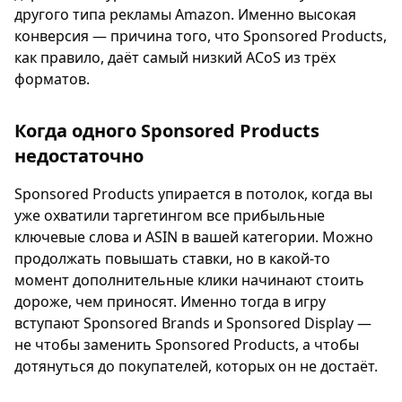
другого типа рекламы Amazon. Именно высокая
конверсия — причина того, что Sponsored Products,
как правило, даёт самый низкий ACoS из трёх
форматов.
Когда одного Sponsored Products
недостаточно
Sponsored Products упирается в потолок, когда вы
уже охватили таргетингом все прибыльные
ключевые слова и ASIN в вашей категории. Можно
продолжать повышать ставки, но в какой-то
момент дополнительные клики начинают стоить
дороже, чем приносят. Именно тогда в игру
вступают Sponsored Brands и Sponsored Display —
не чтобы заменить Sponsored Products, а чтобы
дотянуться до покупателей, которых он не достаёт.