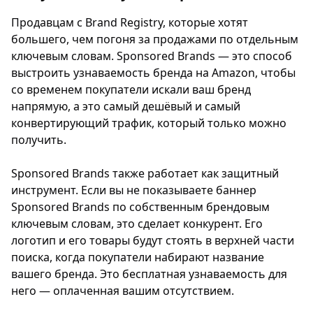
Продавцам с Brand Registry, которые хотят
большего, чем погоня за продажами по отдельным
ключевым словам. Sponsored Brands — это способ
выстроить узнаваемость бренда на Amazon, чтобы
со временем покупатели искали ваш бренд
напрямую, а это самый дешёвый и самый
конвертирующий трафик, который только можно
получить.
Sponsored Brands также работает как защитный
инструмент. Если вы не показываете баннер
Sponsored Brands по собственным брендовым
ключевым словам, это сделает конкурент. Его
логотип и его товары будут стоять в верхней части
поиска, когда покупатели набирают название
вашего бренда. Это бесплатная узнаваемость для
него — оплаченная вашим отсутствием.