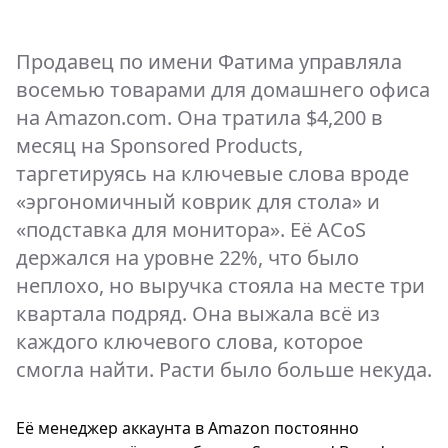
Продавец по имени Фатима управляла
восемью товарами для домашнего офиса
на Amazon.com. Она тратила $4,200 в
месяц на Sponsored Products,
таргетируясь на ключевые слова вроде
«эргономичный коврик для стола» и
«подставка для монитора». Её ACoS
держался на уровне 22%, что было
неплохо, но выручка стояла на месте три
квартала подряд. Она выжала всё из
каждого ключевого слова, которое
смогла найти. Расти было больше некуда.
Её менеджер аккаунта в Amazon постоянно