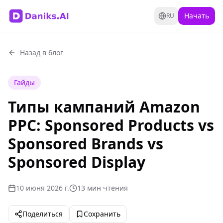
Начать
RU
Назад в блог
Гайды
Типы кампаний Amazon
PPC: Sponsored Products vs
Sponsored Brands vs
Sponsored Display
10 июня 2026 г.
13 мин чтения
Поделиться
Сохранить