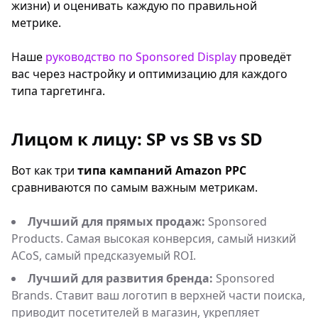
жизни) и оценивать каждую по правильной
метрике.
Наше
руководство по Sponsored Display
проведёт
вас через настройку и оптимизацию для каждого
типа таргетинга.
Лицом к лицу: SP vs SB vs SD
Вот как три
типа кампаний Amazon PPC
сравниваются по самым важным метрикам.
Лучший для прямых продаж:
Sponsored
Products. Самая высокая конверсия, самый низкий
ACoS, самый предсказуемый ROI.
Лучший для развития бренда:
Sponsored
Brands. Ставит ваш логотип в верхней части поиска,
приводит посетителей в магазин, укрепляет