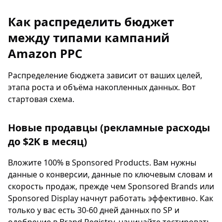
Как распределить бюджет
между типами кампаний
Amazon PPC
Распределение бюджета зависит от ваших целей,
этапа роста и объёма накопленных данных. Вот
стартовая схема.
Новые продавцы (рекламные расходы
до $2K в месяц)
Вложите 100% в Sponsored Products. Вам нужны
данные о конверсии, данные по ключевым словам и
скорость продаж, прежде чем Sponsored Brands или
Sponsored Display начнут работать эффективно. Как
только у вас есть 30-60 дней данных по SP и