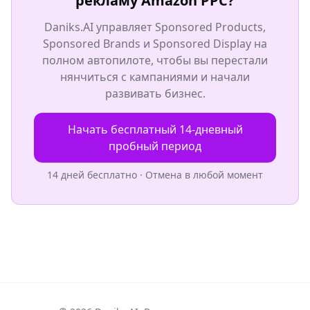
рекламу Amazon PPC?
Daniks.AI управляет Sponsored Products,
Sponsored Brands и Sponsored Display на
полном автопилоте, чтобы вы перестали
нянчиться с кампаниями и начали
развивать бизнес.
Начать бесплатный 14-дневный
пробный период
14 дней бесплатно · Отмена в любой момент