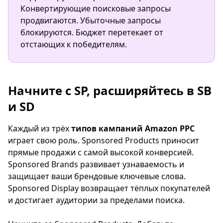
Конвертирующие поисковые запросы
продвигаются. Убыточные запросы
блокируются. Бюджет перетекает от
отстающих к победителям.
Начните с SP, расширяйтесь в SB
и SD
Каждый из трёх
типов кампаний Amazon PPC
играет свою роль. Sponsored Products приносит
прямые продажи с самой высокой конверсией.
Sponsored Brands развивает узнаваемость и
защищает ваши брендовые ключевые слова.
Sponsored Display возвращает тёплых покупателей
и достигает аудитории за пределами поиска.