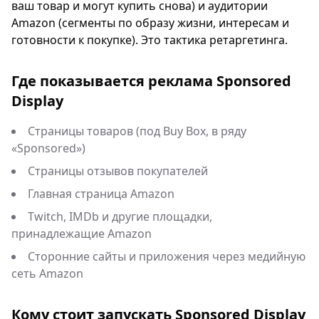
ваш товар и могут купить снова) и аудитории
Amazon (сегменты по образу жизни, интересам и
готовности к покупке). Это тактика ретаргетинга.
Где показывается реклама Sponsored
Display
Страницы товаров (под Buy Box, в ряду
«Sponsored»)
Страницы отзывов покупателей
Главная страница Amazon
Twitch, IMDb и другие площадки,
принадлежащие Amazon
Сторонние сайты и приложения через медийную
сеть Amazon
Кому стоит запускать Sponsored Display