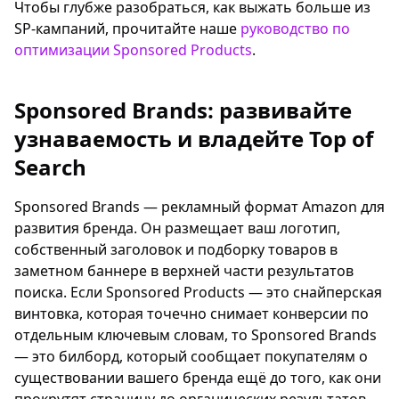
Чтобы глубже разобраться, как выжать больше из
SP-кампаний, прочитайте наше
руководство по
оптимизации Sponsored Products
.
Sponsored Brands: развивайте
узнаваемость и владейте Top of
Search
Sponsored Brands — рекламный формат Amazon для
развития бренда. Он размещает ваш логотип,
собственный заголовок и подборку товаров в
заметном баннере в верхней части результатов
поиска. Если Sponsored Products — это снайперская
винтовка, которая точечно снимает конверсии по
отдельным ключевым словам, то Sponsored Brands
— это билборд, который сообщает покупателям о
существовании вашего бренда ещё до того, как они