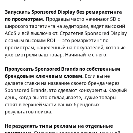
Запускать Sponsored Display без ремаркетинга
по просмотрам.
Продавцы часто начинают SD с
широкого таргетинга на аудитории, видят высокий
ACoS и всё выключают. Стратегия Sponsored Display
с самым высоким ROI — это ремаркетинг по
просмотрам, нацеленный на покупателей, которые
уже смотрели ваш товар. Начинайте с него.
Пропускать Sponsored Brands по собственным
брендовым ключевым словам.
Если вы не
делаете ставки на название своего бренда через
Sponsored Brands, это сделают конкуренты. Каждый
день, когда вы это откладываете, чужие товары
стоят в верхней части ваших брендовых
результатов поиска.
Не разделять типы рекламы на отдельные