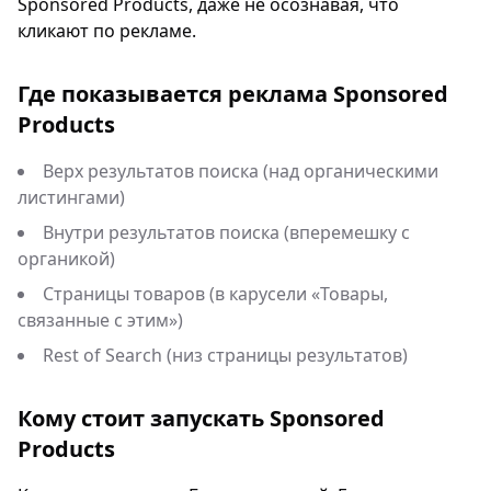
Sponsored Products, даже не осознавая, что
кликают по рекламе.
Где показывается реклама Sponsored
Products
Верх результатов поиска (над органическими
листингами)
Внутри результатов поиска (вперемешку с
органикой)
Страницы товаров (в карусели «Товары,
связанные с этим»)
Rest of Search (низ страницы результатов)
Кому стоит запускать Sponsored
Products