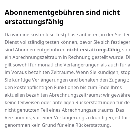
Abonnementgebühren sind nicht
erstattungsfähig
Da wir eine kostenlose Testphase anbieten, in der Sie de
Dienst vollständig testen können, bevor Sie sich festlege
sind Abonnementgebühren
nicht erstattungsfähig
, so
ein Abrechnungszeitraum in Rechnung gestellt wurde. D
gilt sowohl für monatliche Verlängerungen als auch für a
im Voraus bezahlten Zeiträume. Wenn Sie kündigen, sto
Sie künftige Verlängerungen und behalten den Zugang z
den kostenpflichtigen Funktionen bis zum Ende Ihres
aktuellen bezahlten Abrechnungszeitraums; wir gewähr
keine teilweisen oder anteiligen Rückerstattungen für d
nicht genutzten Teil eines Abrechnungszeitraums. Das
Versäumnis, vor einer Verlängerung zu kündigen, ist für 
genommen kein Grund für eine Rückerstattung.