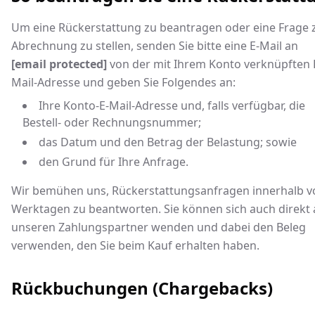
Um eine Rückerstattung zu beantragen oder eine Frage 
Abrechnung zu stellen, senden Sie bitte eine E-Mail an
[email protected]
von der mit Ihrem Konto verknüpften 
Mail-Adresse und geben Sie Folgendes an:
Ihre Konto-E-Mail-Adresse und, falls verfügbar, die
Bestell- oder Rechnungsnummer;
das Datum und den Betrag der Belastung; sowie
den Grund für Ihre Anfrage.
Wir bemühen uns, Rückerstattungsanfragen innerhalb v
Werktagen zu beantworten. Sie können sich auch direkt 
unseren Zahlungspartner wenden und dabei den Beleg
verwenden, den Sie beim Kauf erhalten haben.
Rückbuchungen (Chargebacks)