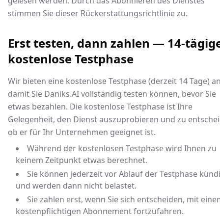
gelesen werden. Durch das Abonnieren des Dienstes
stimmen Sie dieser Rückerstattungsrichtlinie zu.
Erst testen, dann zahlen — 14-tägig
kostenlose Testphase
Wir bieten eine kostenlose Testphase (derzeit 14 Tage) an
damit Sie Daniks.AI vollständig testen können, bevor Sie
etwas bezahlen. Die kostenlose Testphase ist Ihre
Gelegenheit, den Dienst auszuprobieren und zu entschei
ob er für Ihr Unternehmen geeignet ist.
Während der kostenlosen Testphase wird Ihnen zu
keinem Zeitpunkt etwas berechnet.
Sie können jederzeit vor Ablauf der Testphase künd
und werden dann nicht belastet.
Sie zahlen erst, wenn Sie sich entscheiden, mit ein
kostenpflichtigen Abonnement fortzufahren.