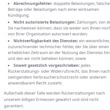
Abrechnungsfehler:
doppelte Belastungen, falsche
Beträge oder Belastungen nach einer wirksamen
Kündigung;
Nicht autorisierte Belastungen:
Zahlungen, von d
Sie nachweisen können, dass sie weder von Ihnen noc
von Ihrer Organisation autorisiert wurden;
Nichtverfügbarkeit des Dienstes:
ein wesentlicher
zuzurechnender technischer Fehler, der Sie über einen
erheblichen Zeitraum an der Nutzung des Dienstes hin
und den wir nicht beheben können; sowie
Soweit gesetzlich vorgeschrieben:
jedes
Rückerstattungs- oder Widerrufsrecht, das Ihnen nach
zwingendem Verbraucherschutzrecht oder anderem
anwendbarem Recht zusteht.
Außerhalb dieser Fälle werden Rückerstattungen nach
unserem billigen Ermessen gewährt und sind nicht
garantiert.