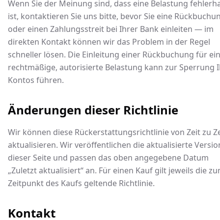
Wenn Sie der Meinung sind, dass eine Belastung fehlerha
ist, kontaktieren Sie uns bitte, bevor Sie eine Rückbuchu
oder einen Zahlungsstreit bei Ihrer Bank einleiten — im
direkten Kontakt können wir das Problem in der Regel
schneller lösen. Die Einleitung einer Rückbuchung für ei
rechtmäßige, autorisierte Belastung kann zur Sperrung 
Kontos führen.
Änderungen dieser Richtlinie
Wir können diese Rückerstattungsrichtlinie von Zeit zu Ze
aktualisieren. Wir veröffentlichen die aktualisierte Versio
dieser Seite und passen das oben angegebene Datum
„Zuletzt aktualisiert“ an. Für einen Kauf gilt jeweils die z
Zeitpunkt des Kaufs geltende Richtlinie.
Kontakt