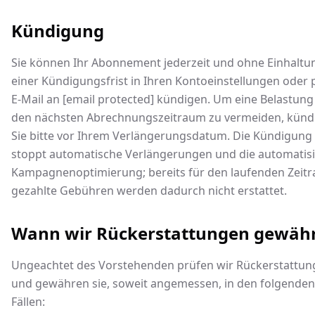
Kündigung
Sie können Ihr Abonnement jederzeit und ohne Einhaltu
einer Kündigungsfrist in Ihren Kontoeinstellungen oder 
E-Mail an
[email protected]
kündigen. Um eine Belastung
den nächsten Abrechnungszeitraum zu vermeiden, künd
Sie bitte vor Ihrem Verlängerungsdatum. Die Kündigung
stoppt automatische Verlängerungen und die automatisi
Kampagnenoptimierung; bereits für den laufenden Zeit
gezahlte Gebühren werden dadurch nicht erstattet.
Wann wir Rückerstattungen gewäh
Ungeachtet des Vorstehenden prüfen wir Rückerstattu
und gewähren sie, soweit angemessen, in den folgenden
Fällen: