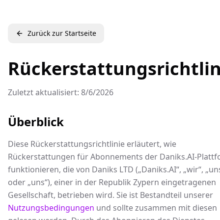
Zurück zur Startseite
Rückerstattungsrichtlin
Zuletzt aktualisiert:
8/6/2026
Überblick
Diese Rückerstattungsrichtlinie erläutert, wie
Rückerstattungen für Abonnements der Daniks.AI-Platt
funktionieren, die von Daniks LTD („Daniks.AI“, „wir“, „un
oder „uns“), einer in der Republik Zypern eingetragenen
Gesellschaft, betrieben wird. Sie ist Bestandteil unserer
Nutzungsbedingungen
und sollte zusammen mit diesen