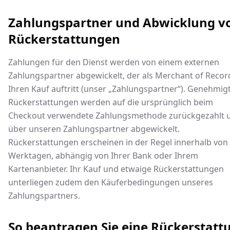
Zahlungspartner und Abwicklung v
Rückerstattungen
Zahlungen für den Dienst werden von einem externen
Zahlungspartner abgewickelt, der als Merchant of Recor
Ihren Kauf auftritt (unser „Zahlungspartner“). Genehmig
Rückerstattungen werden auf die ursprünglich beim
Checkout verwendete Zahlungsmethode zurückgezahlt 
über unseren Zahlungspartner abgewickelt.
Rückerstattungen erscheinen in der Regel innerhalb von
Werktagen, abhängig von Ihrer Bank oder Ihrem
Kartenanbieter. Ihr Kauf und etwaige Rückerstattungen
unterliegen zudem den Käuferbedingungen unseres
Zahlungspartners.
So beantragen Sie eine Rückerstatt