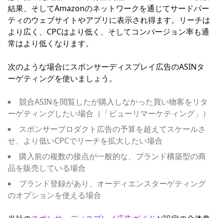
結果、そしてAmazonのネットワークを通じてサードパー
ティのウェブサイトやアプリに表示され得ます。リーチは
より広く、CPCはより低く、そしてコンバージョン率も通
常はより低くなります。
次のような場合にスポンサーディスプレイ広告のASINタ
ーゲティングを使いましょう。
競合ASINを閲覧したが購入しなかった買い物客をリタ
ーゲティングしたい場合（「ビューリマーケティング」）
スポンサープロダクト広告の予算を超えてスケールさ
せ、より低いCPCでリーチを拡大したい場合
購入前の複数の接点が一般的な、ブランド構築型の商
品を販売している場合
ブランド登録があり、オーディエンスターゲティング
のオプションを使える場合