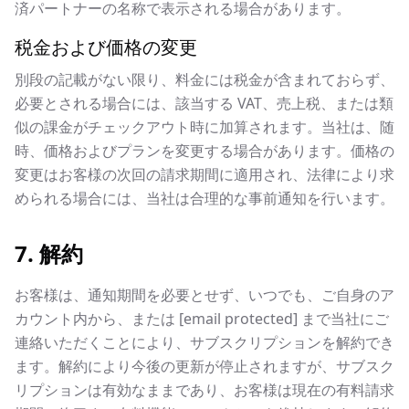
済パートナーの名称で表示される場合があります。
税金および価格の変更
別段の記載がない限り、料金には税金が含まれておらず、
必要とされる場合には、該当する VAT、売上税、または類
似の課金がチェックアウト時に加算されます。当社は、随
時、価格およびプランを変更する場合があります。価格の
変更はお客様の次回の請求期間に適用され、法律により求
められる場合には、当社は合理的な事前通知を行います。
7. 解約
お客様は、通知期間を必要とせず、いつでも、ご自身のア
カウント内から、または
[email protected]
まで当社にご
連絡いただくことにより、サブスクリプションを解約でき
ます。解約により今後の更新が停止されますが、サブスク
リプションは有効なままであり、お客様は現在の有料請求