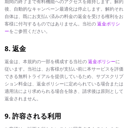
期間の終了まで有料機能へのアクセスを維持します。解約
後、自動的なキャンペーン最適化は停止します。解約それ
自体は、既にお支払い済みの料金の返金を受ける権利をお
客様に付与するものではありません。当社の
返金ポリシ
ー
をご参照ください。
8. 返金
返金は、本規約の一部を構成する当社の
返金ポリシー
に
従います。当社は、お客様が支払い前に本サービスを評価
できる無料トライアルを提供しているため、サブスクリプ
ション料金は、返金ポリシーに定められている場合または
適用法により求められる場合を除き、請求後は原則として
返金されません。
9. 許容される利用