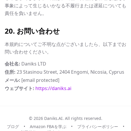
事象によって生じるいかなる不履行または遅延についても
責任を負いません。
20. お問い合わせ
本規約についてご不明な点がございましたら、以下までお
問い合わせください。
会社名:
Daniks LTD
住所:
23 Stasinou Street, 2404 Engomi, Nicosia, Cyprus
メール:
[email protected]
ウェブサイト:
https://daniks.ai
© 2026 Daniks.AI. All rights reserved.
ブログ
•
Amazon FBAを学ぶ
•
プライバシーポリシー
•