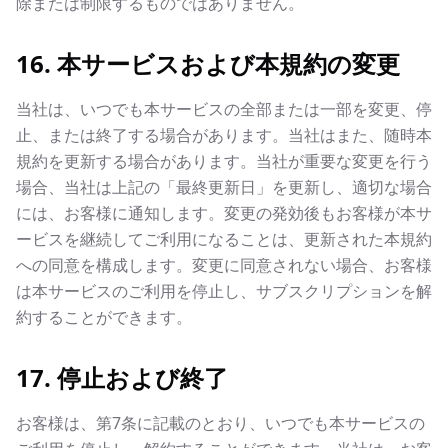
除または制限するものではありません。
16. 本サービスおよび本規約の変更
当社は、いつでも本サービスの全部または一部を変更、停
止、または終了する場合があります。当社はまた、随時本
規約を更新する場合があります。当社が重要な変更を行う
場合、当社は上記の「最終更新日」を更新し、適切な場合
には、お客様に通知します。変更の発効後もお客様が本サ
ービスを継続してご利用になることは、更新された本規約
への同意を構成します。変更に同意されない場合、お客様
は本サービスのご利用を停止し、サブスクリプションを解
約することができます。
17. 停止および終了
お客様は、第7条に記載のとおり、いつでも本サービスの