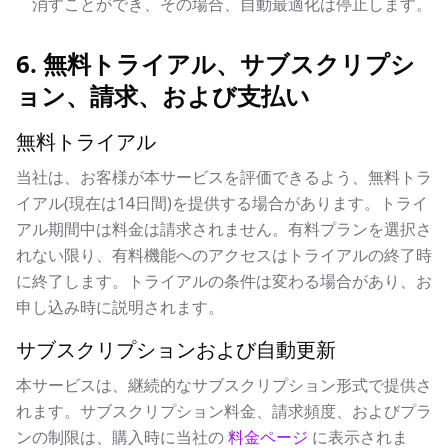
消すことができ、その場合、自動最適化は停止します。
6. 無料トライアル、サブスクリプシ
ョン、請求、および支払い
無料トライアル
当社は、お客様が本サービスを評価できるよう、無料トラ
イアル(現在は14日間)を提供する場合があります。トライ
アル期間中は料金は請求されません。有料プランを選択さ
れない限り、有料機能へのアクセスはトライアルの終了時
に終了します。トライアルの条件は変わる場合があり、お
申し込み時に説明されます。
サブスクリプションおよび自動更新
本サービスは、継続的なサブスクリプション形式で提供さ
れます。サブスクリプション料金、請求頻度、およびプラ
ンの制限は、購入時に当社の
料金ページ
に表示されま