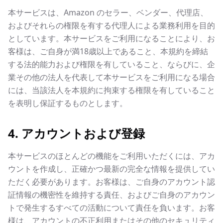
本サービスは、Amazon のセラー、ベンダー、代理店、
およびそれらの権限を有する代理人による業務利用を目的
としています。本サービスをご利用になることにより、お
客様は、ご自身が満18歳以上であること、本規約を締結
する法的能力および権限を有していること、ならびに、企
業その他の法人を代表して本サービスをご利用になる場合
には、当該法人を本規約に拘束する権限を有していること
を表明し保証するものとします。
4. アカウントおよび登録
本サービスのほとんどの機能をご利用いただくには、アカ
ウントを作成し、正確かつ最新の完全な情報を提供してい
ただく必要があります。お客様は、ご自身のアカウント認
証情報の機密性を維持する責任、およびご自身のアカウン
トで発生するすべての活動について責任を負います。お客
様は、アカウントの不正利用またはその他のセキュリティ