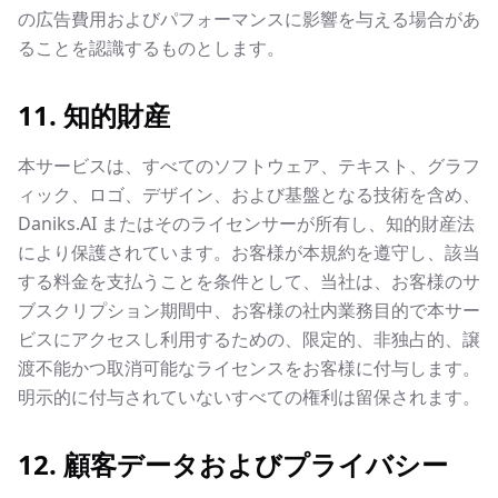
の広告費用およびパフォーマンスに影響を与える場合があ
ることを認識するものとします。
11. 知的財産
本サービスは、すべてのソフトウェア、テキスト、グラフ
ィック、ロゴ、デザイン、および基盤となる技術を含め、
Daniks.AI またはそのライセンサーが所有し、知的財産法
により保護されています。お客様が本規約を遵守し、該当
する料金を支払うことを条件として、当社は、お客様のサ
ブスクリプション期間中、お客様の社内業務目的で本サー
ビスにアクセスし利用するための、限定的、非独占的、譲
渡不能かつ取消可能なライセンスをお客様に付与します。
明示的に付与されていないすべての権利は留保されます。
12. 顧客データおよびプライバシー