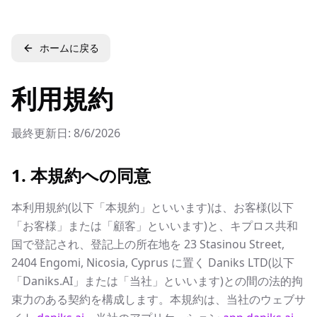
ホームに戻る
利用規約
最終更新日:
8/6/2026
1. 本規約への同意
本利用規約(以下「本規約」といいます)は、お客様(以下
「お客様」または「顧客」といいます)と、キプロス共和
国で登記され、登記上の所在地を 23 Stasinou Street,
2404 Engomi, Nicosia, Cyprus に置く Daniks LTD(以下
「Daniks.AI」または「当社」といいます)との間の法的拘
束力のある契約を構成します。本規約は、当社のウェブサ