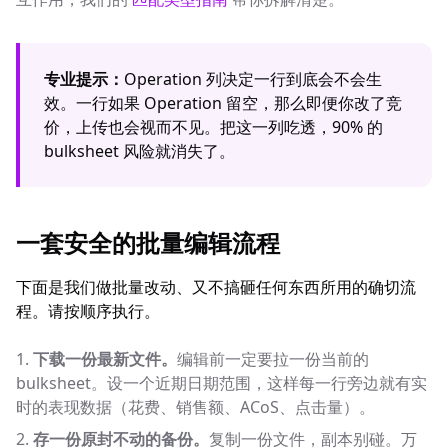
专业提示：
Operation 列决定一行到底会不会生
效。一行如果 Operation 留空，那么即便你改了竞
价，上传也会视而不见。把这一列吃透，90% 的
bulksheet 风险就消失了。
一套安全的批量编辑流程
下面是我们做批量改动、又不搞砸任何东西所用的确切流
程。请按顺序执行。
下载一份最新文件。
编辑前一定要拉一份当前的
bulksheet。设一个近期日期范围，这样每一行旁边就有实
时的表现数据（花费、销售额、ACoS、点击量）。
存一份原封不动的备份。
复制一份文件，副本别碰。万