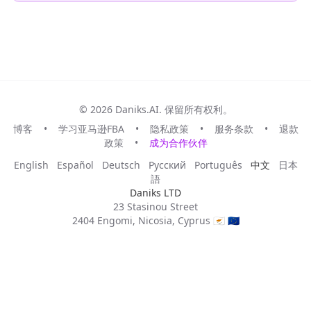
© 2026 Daniks.AI. 保留所有权利。
博客
•
学习亚马逊FBA
•
隐私政策
•
服务条款
•
退款
政策
•
成为合作伙伴
English
Español
Deutsch
Русский
Português
中文
日本
語
Daniks LTD
23 Stasinou Street
2404 Engomi, Nicosia, Cyprus 🇨🇾 🇪🇺