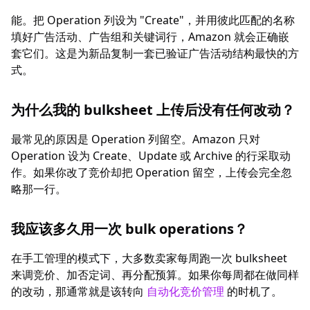
能。把 Operation 列设为 "Create"，并用彼此匹配的名称
填好广告活动、广告组和关键词行，Amazon 就会正确嵌
套它们。这是为新品复制一套已验证广告活动结构最快的方
式。
为什么我的 bulksheet 上传后没有任何改动？
最常见的原因是 Operation 列留空。Amazon 只对
Operation 设为 Create、Update 或 Archive 的行采取动
作。如果你改了竞价却把 Operation 留空，上传会完全忽
略那一行。
我应该多久用一次 bulk operations？
在手工管理的模式下，大多数卖家每周跑一次 bulksheet
来调竞价、加否定词、再分配预算。如果你每周都在做同样
的改动，那通常就是该转向
自动化竞价管理
的时机了。