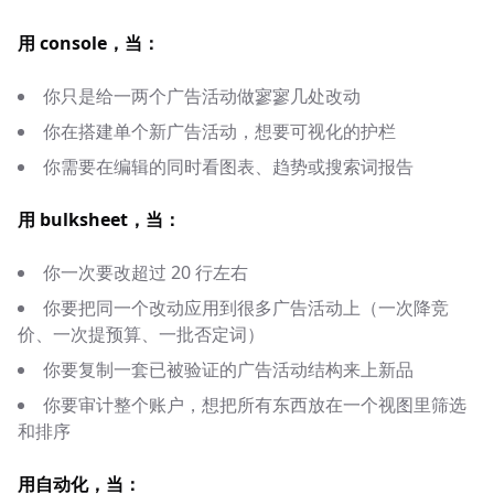
用 console，当：
你只是给一两个广告活动做寥寥几处改动
你在搭建单个新广告活动，想要可视化的护栏
你需要在编辑的同时看图表、趋势或搜索词报告
用 bulksheet，当：
你一次要改超过 20 行左右
你要把同一个改动应用到很多广告活动上（一次降竞
价、一次提预算、一批否定词）
你要复制一套已被验证的广告活动结构来上新品
你要审计整个账户，想把所有东西放在一个视图里筛选
和排序
用自动化，当：