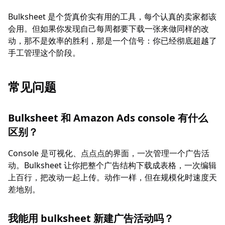
Bulksheet 是个货真价实有用的工具，每个认真的卖家都该
会用。但如果你发现自己每周都要下载一张来做同样的改
动，那不是效率的胜利，那是一个信号：你已经彻底超越了
手工管理这个阶段。
常见问题
Bulksheet 和 Amazon Ads console 有什么
区别？
Console 是可视化、点点点的界面，一次管理一个广告活
动。Bulksheet 让你把整个广告结构下载成表格，一次编辑
上百行，把改动一起上传。动作一样，但在规模化时速度天
差地别。
我能用 bulksheet 新建广告活动吗？