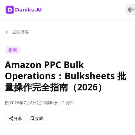
Z
返回博客
指南
Amazon PPC Bulk
Operations：Bulksheets 批
量操作完全指南（2026）
2026年7月8日
阅读时长 12 分钟
分享
收藏