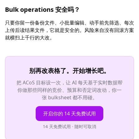
Bulk operations 安全吗？
只要你留一份备份文件、小批量编辑、动手前先筛选、每次
上传后读结果文件，它就是安全的。风险来自没有回滚方案
就横扫上千行的大改。
别再改表格了。开始增长吧。
把 ACoS 目标设一次，让 AI 每天基于实时数据帮
你做那些同样的竞价、预算和否定词改动，你一
张 bulksheet 都不用碰。
开启你的 14 天免费试用
14 天免费试用 · 随时可取消