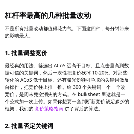
杠杆率最高的几种批量改动
不是所有批量改动都值得花力气。下面这四种，每分钟带来
的影响最大。
1. 批量调整竞价
最经典的用法。筛选出 ACoS 远高于目标、且点击量高到数
据可信的关键词，然后一次性把竞价砍掉 10-20%。对那些
转化的 ACoS 低于目标、还有曝光份额可争取的关键词做反
向操作，把竞价往上推一推。给 300 个关键词一个一个改
竞价，是周末凭空消失的方式。在 bulksheet 里这就是一
个公式加一次上传。如果你想要一套判断新竞价
该定多少
的
框架，我们的
竞价策略指南
讲了背后的算法。
2. 批量否定关键词