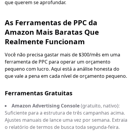
que querem se aprofundar.
As Ferramentas de PPC da
Amazon Mais Baratas Que
Realmente Funcionam
Você não precisa gastar mais de $300/mês em uma
ferramenta de PPC para operar um orçamento
pequeno com lucro. Aqui está a análise honesta do
que vale a pena em cada nível de orçamento pequeno.
Ferramentas Gratuitas
Amazon Advertising Console
(gratuito, nativo):
Suficiente para a estrutura de três campanhas acima.
Ajustes manuais de lance uma vez por semana. Extraia
o relatório de termos de busca toda segunda-feira.