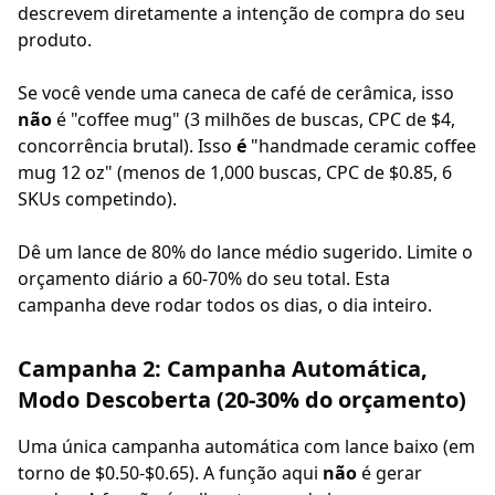
descrevem diretamente a intenção de compra do seu
produto.
Se você vende uma caneca de café de cerâmica, isso
não
é "coffee mug" (3 milhões de buscas, CPC de $4,
concorrência brutal). Isso
é
"handmade ceramic coffee
mug 12 oz" (menos de 1,000 buscas, CPC de $0.85, 6
SKUs competindo).
Dê um lance de 80% do lance médio sugerido. Limite o
orçamento diário a 60-70% do seu total. Esta
campanha deve rodar todos os dias, o dia inteiro.
Campanha 2: Campanha Automática,
Modo Descoberta (20-30% do orçamento)
Uma única campanha automática com lance baixo (em
torno de $0.50-$0.65). A função aqui
não
é gerar