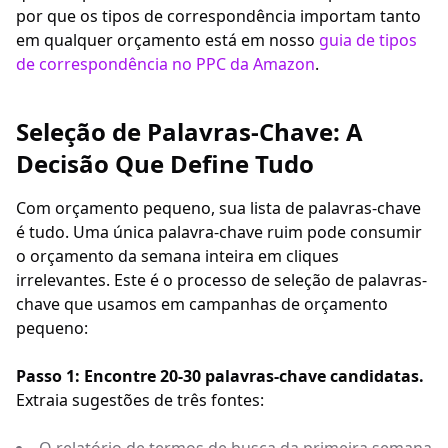
por que os tipos de correspondência importam tanto
em qualquer orçamento está em nosso
guia de tipos
de correspondência no PPC da Amazon
.
Seleção de Palavras-Chave: A
Decisão Que Define Tudo
Com orçamento pequeno, sua lista de palavras-chave
é tudo. Uma única palavra-chave ruim pode consumir
o orçamento da semana inteira em cliques
irrelevantes. Este é o processo de seleção de palavras-
chave que usamos em campanhas de orçamento
pequeno:
Passo 1: Encontre 20-30 palavras-chave candidatas.
Extraia sugestões de três fontes: