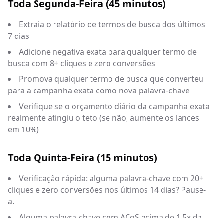
Toda Segunda-Feira (45 minutos)
Extraia o relatório de termos de busca dos últimos
7 dias
Adicione negativa exata para qualquer termo de
busca com 8+ cliques e zero conversões
Promova qualquer termo de busca que converteu
para a campanha exata como nova palavra-chave
Verifique se o orçamento diário da campanha exata
realmente atingiu o teto (se não, aumente os lances
em 10%)
Toda Quinta-Feira (15 minutos)
Verificação rápida: alguma palavra-chave com 20+
cliques e zero conversões nos últimos 14 dias? Pause-
a.
Alguma palavra-chave com ACoS acima de 1.5x da