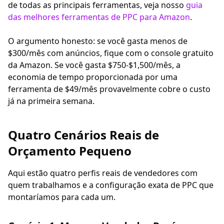
de todas as principais ferramentas, veja nosso
guia
das melhores ferramentas de PPC para Amazon
.
O argumento honesto: se você gasta menos de
$300/mês com anúncios, fique com o console gratuito
da Amazon. Se você gasta $750-$1,500/mês, a
economia de tempo proporcionada por uma
ferramenta de $49/mês provavelmente cobre o custo
já na primeira semana.
Quatro Cenários Reais de
Orçamento Pequeno
Aqui estão quatro perfis reais de vendedores com
quem trabalhamos e a configuração exata de PPC que
montaríamos para cada um.