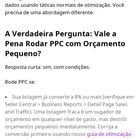
dados usando táticas normais de otimização. Você
precisa de uma abordagem diferente.
A Verdadeira Pergunta: Vale a
Pena Rodar PPC com Orçamento
Pequeno?
Resposta curta: sim, com condições.
Rode PPC se:
Sua listagem já converte a 8% ou mais (verifique em
Seller Central > Business Reports > Detail Page Sales
and Traffic). Uma listagem fraca é um sugador de
orçamento em qualquer nível de gasto, mas destrói
orçamentos pequenos imediatamente. Corrija a
conversão primeiro usando nosso
guia de otimização