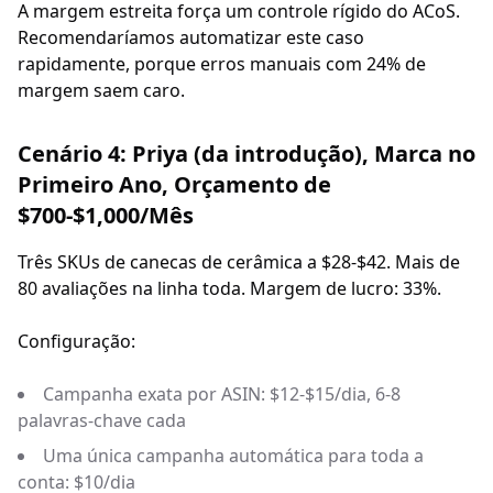
A margem estreita força um controle rígido do ACoS.
Recomendaríamos automatizar este caso
rapidamente, porque erros manuais com 24% de
margem saem caro.
Cenário 4: Priya (da introdução), Marca no
Primeiro Ano, Orçamento de
$700-$1,000/Mês
Três SKUs de canecas de cerâmica a $28-$42. Mais de
80 avaliações na linha toda. Margem de lucro: 33%.
Configuração:
Campanha exata por ASIN: $12-$15/dia, 6-8
palavras-chave cada
Uma única campanha automática para toda a
conta: $10/dia