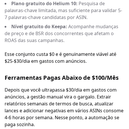
Plano gratuito do Helium 10:
Pesquisa de
palavras-chave limitada, mas suficiente para validar 5-
7 palavras-chave candidatas por ASIN.
Nível gratuito do Keepa:
Acompanhe mudanças
de preço e de BSR dos concorrentes que afetam o
ROAS das suas campanhas.
Esse conjunto custa $0 e é genuinamente viável até
$25-$30/dia em gastos com anúncios.
Ferramentas Pagas Abaixo de $100/Mês
Depois que você ultrapassa $30/dia em gastos com
anúncios, a gestão manual vira o gargalo. Extrair
relatórios semanais de termos de busca, atualizar
lances e adicionar negativas em vários ASINs consome
4-6 horas por semana. Nesse ponto, a automação se
paga sozinha.