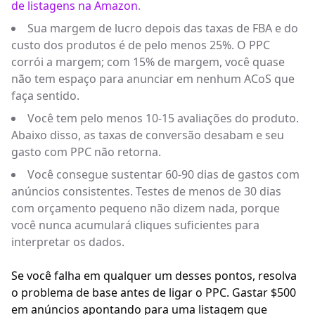
de listagens na Amazon
.
Sua margem de lucro depois das taxas de FBA e do
custo dos produtos é de pelo menos 25%. O PPC
corrói a margem; com 15% de margem, você quase
não tem espaço para anunciar em nenhum ACoS que
faça sentido.
Você tem pelo menos 10-15 avaliações do produto.
Abaixo disso, as taxas de conversão desabam e seu
gasto com PPC não retorna.
Você consegue sustentar 60-90 dias de gastos com
anúncios consistentes. Testes de menos de 30 dias
com orçamento pequeno não dizem nada, porque
você nunca acumulará cliques suficientes para
interpretar os dados.
Se você falha em qualquer um desses pontos, resolva
o problema de base antes de ligar o PPC. Gastar $500
em anúncios apontando para uma listagem que