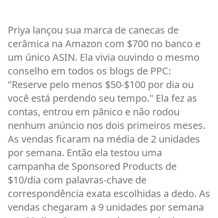
Priya lançou sua marca de canecas de
cerâmica na Amazon com $700 no banco e
um único ASIN. Ela vivia ouvindo o mesmo
conselho em todos os blogs de PPC:
"Reserve pelo menos $50-$100 por dia ou
você está perdendo seu tempo." Ela fez as
contas, entrou em pânico e não rodou
nenhum anúncio nos dois primeiros meses.
As vendas ficaram na média de 2 unidades
por semana. Então ela testou uma
campanha de Sponsored Products de
$10/dia com palavras-chave de
correspondência exata escolhidas a dedo. As
vendas chegaram a 9 unidades por semana