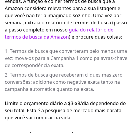
vendas. A função é colher termos de busca que a
Amazon considera relevantes para a sua listagem e
que você não teria imaginado sozinho. Uma vez por
semana, extraia o relatório de termos de busca (passo
a passo completo em nosso
guia do relatório de
termos de busca da Amazon
) e procure duas coisas:
Termos de busca que converteram pelo menos uma
vez: mova-os para a Campanha 1 como palavras-chave
de correspondência exata.
Termos de busca que receberam cliques mas zero
conversões: adicione como negativa exata tanto na
campanha automática quanto na exata.
Limite o orçamento diário a $3-$8/dia dependendo do
seu total. Esta é a pesquisa de mercado mais barata
que você vai comprar na vida.