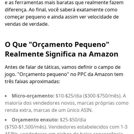
e as ferramentas mais baratas que realmente fazem
diferença. Ao final, você saberá exatamente como
começar pequeno e ainda assim ver velocidade de
vendas de verdade.
O Que "Orçamento Pequeno"
Realmente Significa na Amazon
Antes de falar de táticas, vamos definir o campo de
jogo. "Orçamento pequeno" no PPC da Amazon tem
três faixas aproximadas:
Micro-orçamento:
$10-$25/dia ($300-$750/mês). A
maioria dos vendedores novos, marcas próprias como
renda extra, marcas de um único ASIN.
Orçamento enxuto:
$25-$50/dia
($750-$1,500/mês). Vendedores estabelecidos com 1-3