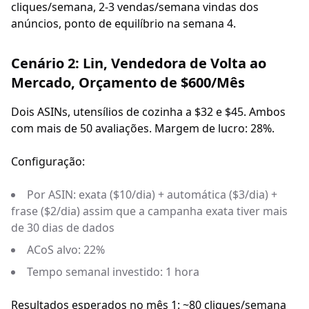
cliques/semana, 2-3 vendas/semana vindas dos
anúncios, ponto de equilíbrio na semana 4.
Cenário 2: Lin, Vendedora de Volta ao
Mercado, Orçamento de $600/Mês
Dois ASINs, utensílios de cozinha a $32 e $45. Ambos
com mais de 50 avaliações. Margem de lucro: 28%.
Configuração:
Por ASIN: exata ($10/dia) + automática ($3/dia) +
frase ($2/dia) assim que a campanha exata tiver mais
de 30 dias de dados
ACoS alvo: 22%
Tempo semanal investido: 1 hora
Resultados esperados no mês 1: ~80 cliques/semana