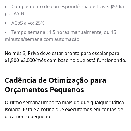
Complemento de correspondência de frase: $5/dia
por ASIN
ACoS alvo: 25%
Tempo semanal: 1.5 horas manualmente, ou 15
minutos/semana com automação
No mês 3, Priya deve estar pronta para escalar para
$1,500-$2,000/mês com base no que está funcionando.
Cadência de Otimização para
Orçamentos Pequenos
O ritmo semanal importa mais do que qualquer tática
isolada. Esta é a rotina que executamos em contas de
orçamento pequeno.