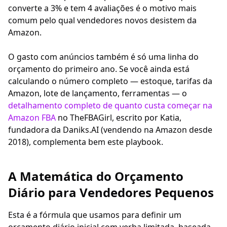
converte a 3% e tem 4 avaliações é o motivo mais
comum pelo qual vendedores novos desistem da
Amazon.
O gasto com anúncios também é só uma linha do
orçamento do primeiro ano. Se você ainda está
calculando o número completo — estoque, tarifas da
Amazon, lote de lançamento, ferramentas — o
detalhamento completo de quanto custa começar na
Amazon FBA
no TheFBAGirl, escrito por Katia,
fundadora da Daniks.AI (vendendo na Amazon desde
2018), complementa bem este playbook.
A Matemática do Orçamento
Diário para Vendedores Pequenos
Esta é a fórmula que usamos para definir um