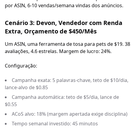
por ASIN, 6-10 vendas/semana vindas dos anúncios.
Cenário 3: Devon, Vendedor com Renda
Extra, Orçamento de $450/Mês
Um ASIN, uma ferramenta de tosa para pets de $19. 38
avaliações, 4.6 estrelas. Margem de lucro: 24%.
Configuração:
Campanha exata: 5 palavras-chave, teto de $10/dia,
lance-alvo de $0.85
Campanha automática: teto de $5/dia, lance de
$0.55
ACoS alvo: 18% (margem apertada exige disciplina)
Tempo semanal investido: 45 minutos