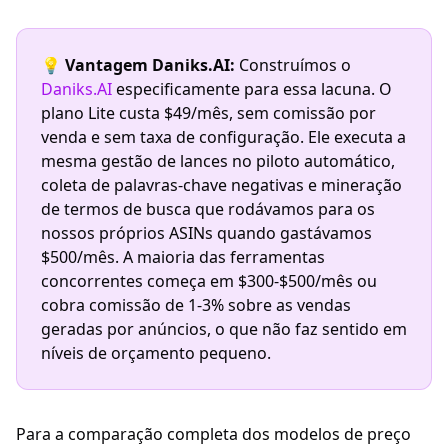
💡
Vantagem Daniks.AI:
Construímos o
Daniks.AI
especificamente para essa lacuna. O
plano Lite custa $49/mês, sem comissão por
venda e sem taxa de configuração. Ele executa a
mesma gestão de lances no piloto automático,
coleta de palavras-chave negativas e mineração
de termos de busca que rodávamos para os
nossos próprios ASINs quando gastávamos
$500/mês. A maioria das ferramentas
concorrentes começa em $300-$500/mês ou
cobra comissão de 1-3% sobre as vendas
geradas por anúncios, o que não faz sentido em
níveis de orçamento pequeno.
Para a comparação completa dos modelos de preço