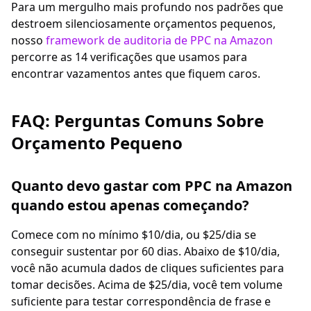
Para um mergulho mais profundo nos padrões que
destroem silenciosamente orçamentos pequenos,
nosso
framework de auditoria de PPC na Amazon
percorre as 14 verificações que usamos para
encontrar vazamentos antes que fiquem caros.
FAQ: Perguntas Comuns Sobre
Orçamento Pequeno
Quanto devo gastar com PPC na Amazon
quando estou apenas começando?
Comece com no mínimo $10/dia, ou $25/dia se
conseguir sustentar por 60 dias. Abaixo de $10/dia,
você não acumula dados de cliques suficientes para
tomar decisões. Acima de $25/dia, você tem volume
suficiente para testar correspondência de frase e