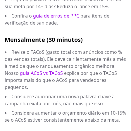
sua meta por 14+ dias? Reduza o lance em 15%.
Confira o
guia de erros de PPC
para itens de
verificação de sanidade.
Mensalmente (30 minutos)
Revise o TACoS (gasto total com anúncios como %
das vendas totais). Ele deve cair lentamente mês a mês
à medida que o ranqueamento orgânico melhora.
Nosso
guia ACoS vs TACoS
explica por que o TACoS
importa mais do que o ACoS para vendedores
pequenos.
Considere adicionar uma nova palavra-chave à
campanha exata por mês, não mais que isso.
Considere aumentar o orçamento diário em 10-15%
se o ACoS estiver consistentemente abaixo da meta.