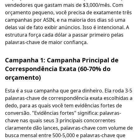
vendedores que gastam mais de $3,000/mês. Com
orçamento pequeno, você precisa de exatamente três
campanhas por ASIN, e na maioria dos dias só uma
delas vai de fato exibir anúncios. Isso é intencional. A
estrutura força cada dólar a passar primeiro pelas
palavras-chave de maior confiança.
Campanha 1: Campanha Principal de
Correspondência Exata (60-70% do
orçamento)
Esta é a sua campanha que gera dinheiro. Ela roda 3-5
palavras-chave de correspondência exata escolhidas a
dedo, para as quais você tem evidências fortes de
conversão. "Evidências fortes" significa: palavras-
chave nas quais seus 3 principais concorrentes
claramente dão lances, palavras-chave com volume de
busca mensal entre 500-5,000 e palavras-chave que