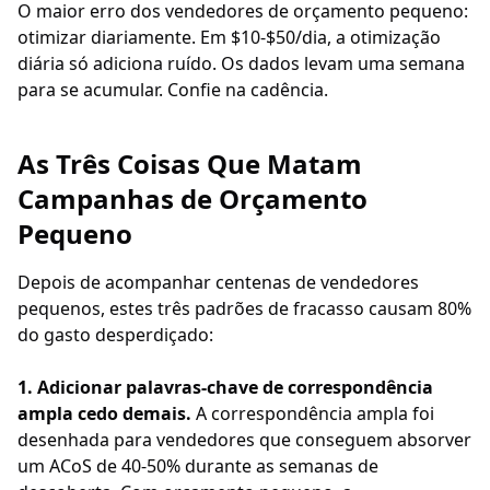
O maior erro dos vendedores de orçamento pequeno:
otimizar diariamente. Em $10-$50/dia, a otimização
diária só adiciona ruído. Os dados levam uma semana
para se acumular. Confie na cadência.
As Três Coisas Que Matam
Campanhas de Orçamento
Pequeno
Depois de acompanhar centenas de vendedores
pequenos, estes três padrões de fracasso causam 80%
do gasto desperdiçado:
1. Adicionar palavras-chave de correspondência
ampla cedo demais.
A correspondência ampla foi
desenhada para vendedores que conseguem absorver
um ACoS de 40-50% durante as semanas de