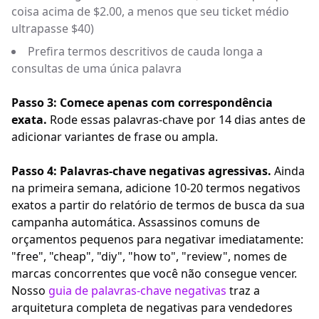
coisa acima de $2.00, a menos que seu ticket médio
ultrapasse $40)
Prefira termos descritivos de cauda longa a
consultas de uma única palavra
Passo 3: Comece apenas com correspondência
exata.
Rode essas palavras-chave por 14 dias antes de
adicionar variantes de frase ou ampla.
Passo 4: Palavras-chave negativas agressivas.
Ainda
na primeira semana, adicione 10-20 termos negativos
exatos a partir do relatório de termos de busca da sua
campanha automática. Assassinos comuns de
orçamentos pequenos para negativar imediatamente:
"free", "cheap", "diy", "how to", "review", nomes de
marcas concorrentes que você não consegue vencer.
Nosso
guia de palavras-chave negativas
traz a
arquitetura completa de negativas para vendedores