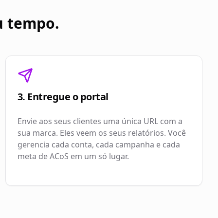
u tempo.
3. Entregue o portal
Envie aos seus clientes uma única URL com a
sua marca. Eles veem os seus relatórios. Você
gerencia cada conta, cada campanha e cada
meta de ACoS em um só lugar.