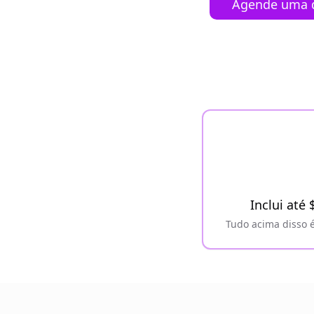
Agende uma 
Inclui até
Tudo acima disso é