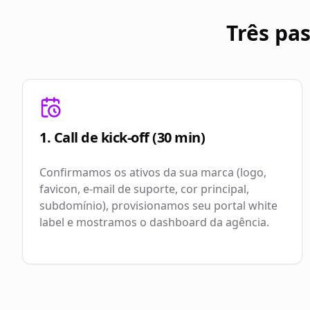
Três pa
1. Call de kick-off (30 min)
Confirmamos os ativos da sua marca (logo,
favicon, e-mail de suporte, cor principal,
subdomínio), provisionamos seu portal white
label e mostramos o dashboard da agência.