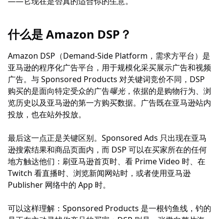
——它现在是否真的适合你的生意。
什么是 Amazon DSP？
Amazon DSP（Demand-Side Platform，需求方平台）是
亚马逊的程序化广告平台，用于规模化采买展示广告和视频
广告。与 Sponsored Products 对关键词竞价不同，DSP
购买的是面向特定受众的广告
曝光
，依据的是购物行为、浏
览历史以及亚马逊的第一方购买数据。广告既在亚马逊站内
投放，也在站外投放。
最后这一点正是关键区别。Sponsored Ads 只出现在亚马
逊搜索结果和商品页面内，而 DSP 可以在买家所在的任何
地方触达他们：刷亚马逊首页时、看 Prime Video 时、在
Twitch 看直播时、浏览新闻网站时，或者使用亚马逊
Publisher 网络中的 App 时。
可以这样理解：Sponsored Products 是一根钓鱼线，钓的