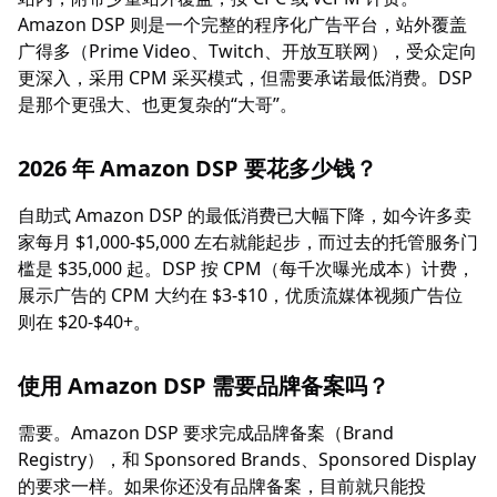
Amazon DSP 则是一个完整的程序化广告平台，站外覆盖
广得多（Prime Video、Twitch、开放互联网），受众定向
更深入，采用 CPM 采买模式，但需要承诺最低消费。DSP
是那个更强大、也更复杂的“大哥”。
2026 年 Amazon DSP 要花多少钱？
自助式 Amazon DSP 的最低消费已大幅下降，如今许多卖
家每月 $1,000-$5,000 左右就能起步，而过去的托管服务门
槛是 $35,000 起。DSP 按 CPM（每千次曝光成本）计费，
展示广告的 CPM 大约在 $3-$10，优质流媒体视频广告位
则在 $20-$40+。
使用 Amazon DSP 需要品牌备案吗？
需要。Amazon DSP 要求完成品牌备案（Brand
Registry），和 Sponsored Brands、Sponsored Display
的要求一样。如果你还没有品牌备案，目前就只能投