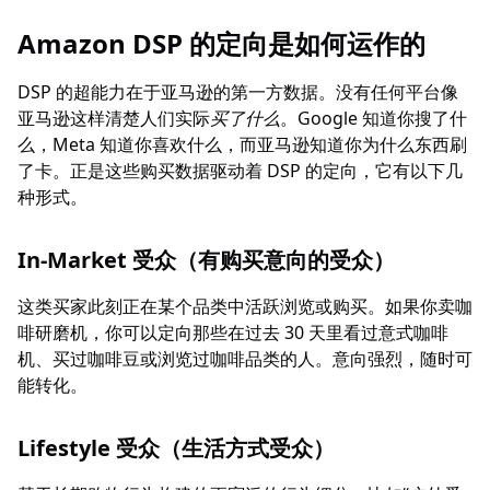
Amazon DSP 的定向是如何运作的
DSP 的超能力在于亚马逊的第一方数据。没有任何平台像
亚马逊这样清楚人们实际
买了什么
。Google 知道你搜了什
么，Meta 知道你喜欢什么，而亚马逊知道你为什么东西刷
了卡。正是这些购买数据驱动着 DSP 的定向，它有以下几
种形式。
In-Market 受众（有购买意向的受众）
这类买家此刻正在某个品类中活跃浏览或购买。如果你卖咖
啡研磨机，你可以定向那些在过去 30 天里看过意式咖啡
机、买过咖啡豆或浏览过咖啡品类的人。意向强烈，随时可
能转化。
Lifestyle 受众（生活方式受众）