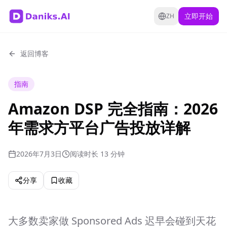
立即开始
ZH
返回博客
指南
Amazon DSP 完全指南：2026
年需求方平台广告投放详解
2026年7月3日
阅读时长 13 分钟
分享
收藏
大多数卖家做 Sponsored Ads 迟早会碰到天花