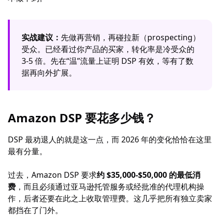
实战建议：
先做再营销，再碰拉新（prospecting）
受众。已经看过你产品的买家，转化率是冷受众的
3-5 倍。先在“温”流量上证明 DSP 有效，等有了数
据再向外扩展。
Amazon DSP 要花多少钱？
DSP 最劝退人的就是这一点，而 2026 年的变化恰恰在这里
最有分量。
过去，Amazon DSP 要求
约 $35,000-$50,000 的最低消
费
，而且必须通过亚马逊托管服务或经批准的代理机构操
作，后者还要在此之上收取管理费。这几乎把所有独立卖家
都挡在了门外。