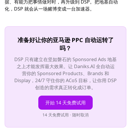
据、有能力把事情做对时，再升级到 DSP。把地基自动
化，DSP 就会从一场赌博变成一台加速器。
准备好让你的亚马逊 PPC 自动运转了
吗？
DSP 只有建立在坚如磐石的 Sponsored Ads 地基
之上才能发挥最大效果。让 Daniks.AI 全自动运
营你的 Sponsored Products、Brands 和
Display，24/7 守住你的 ACoS 目标，让你用 DSP
创造的需求真正转化成订单。
开始 14 天免费试用
14 天免费试用 · 随时取消