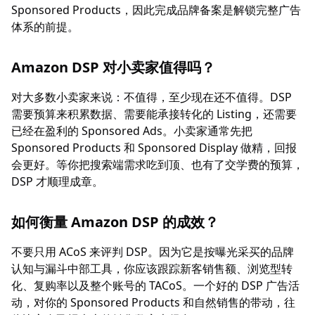
Sponsored Products，因此完成品牌备案是解锁完整广告
体系的前提。
Amazon DSP 对小卖家值得吗？
对大多数小卖家来说：不值得，至少现在还不值得。DSP
需要预算来积累数据、需要能承接转化的 Listing，还需要
已经在盈利的 Sponsored Ads。小卖家通常先把
Sponsored Products 和 Sponsored Display 做精，回报
会更好。等你把搜索端需求吃到顶、也有了交学费的预算，
DSP 才顺理成章。
如何衡量 Amazon DSP 的成效？
不要只用 ACoS 来评判 DSP。因为它是按曝光采买的品牌
认知与漏斗中部工具，你应该跟踪新客销售额、浏览型转
化、复购率以及整个账号的 TACoS。一个好的 DSP 广告活
动，对你的 Sponsored Products 和自然销售的带动，往