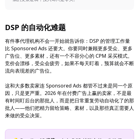
DSP 的自动化难题
有件事代理机构不会一开始就告诉你：DSP 的管理工作量
比 Sponsored Ads 还要大。你要同时兼顾更多受众、更多
广告位、更多素材，还有一个不容分心的 CPM 采买模式。
竞价会漂移，受众会疲劳，如果不每天盯着，预算就会不断
流向表现差的广告位。
这和大多数卖家连 Sponsored Ads 都管不过来是同一个原
因，只是更严重。2026 年在付费广告上赢的卖家，不是最
有时间盯后台的那批人，而是把日常重复劳动自动化了的那
批人——他们把精力留给策略、素材，以及那些真正需要人
来做的受众决策。